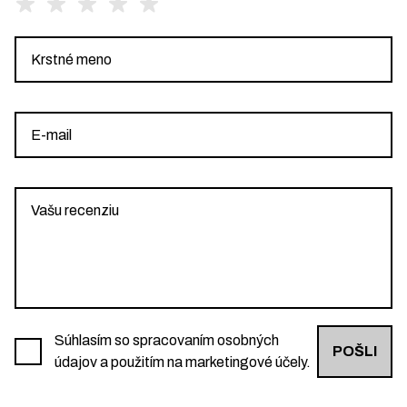
Súhlasím so spracovaním osobných
POŠLI
údajov a použitím na marketingové účely.