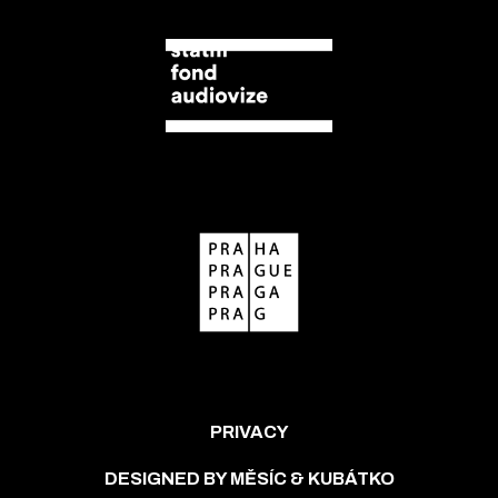
PRIVACY
DESIGNED BY MĚSÍC & KUBÁTKO