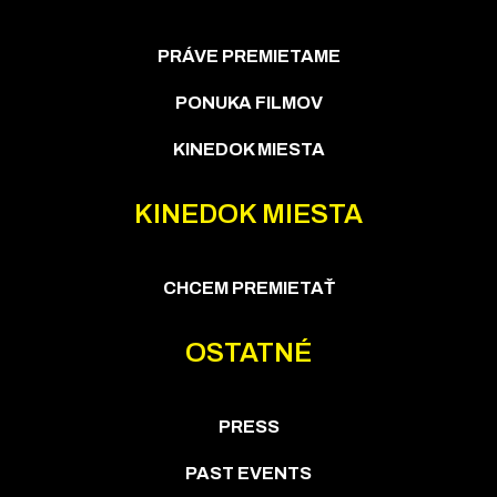
PRÁVE PREMIETAME
PONUKA FILMOV
KINEDOK MIESTA
KINEDOK MIESTA
CHCEM PREMIETAŤ
OSTATNÉ
PRESS
PAST EVENTS