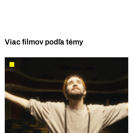
Viac filmov podľa témy