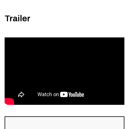
Trailer