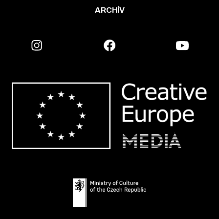
ARCHÍV