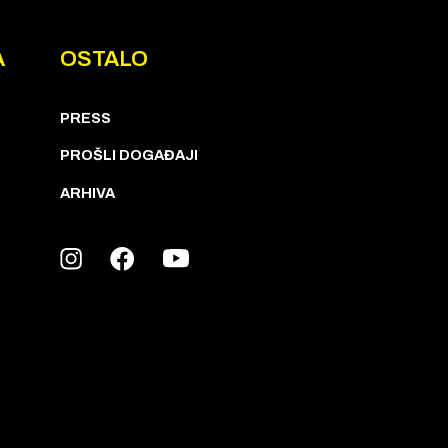
A
OSTALO
PRESS
PROŠLI DOGAĐAJI
ARHIVA