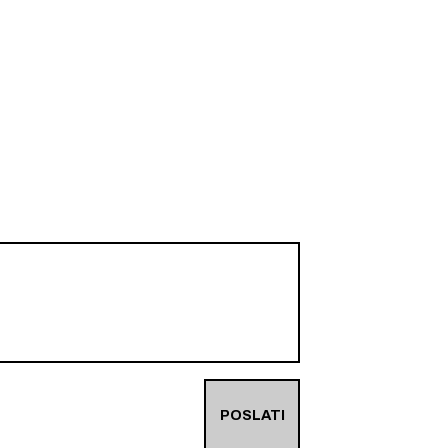
POSLATI