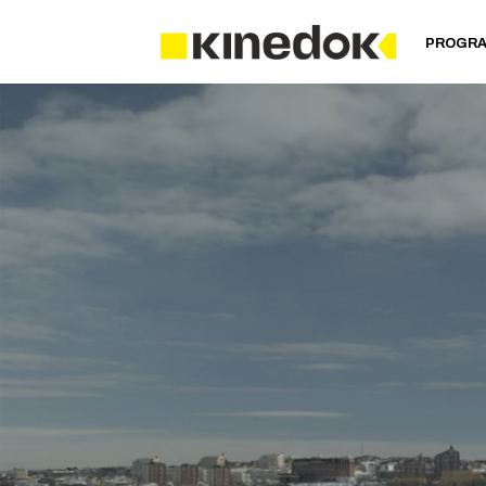
PROGR