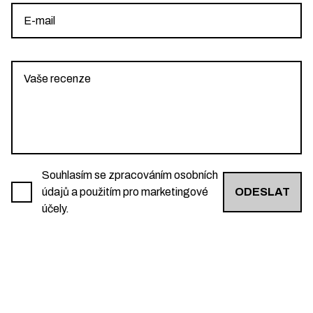
Souhlasím se zpracováním osobních
údajů a použitím pro marketingové
ODESLAT
účely.