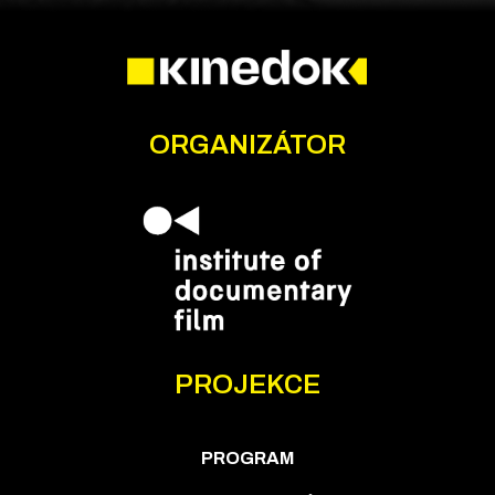
ORGANIZÁTOR
PROJEKCE
PROGRAM