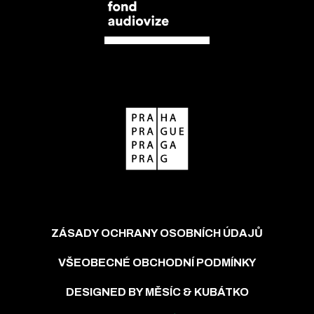
ZÁSADY OCHRANY OSOBNÍCH ÚDAJŮ
VŠEOBECNÉ OBCHODNÍ PODMÍNKY
DESIGNED BY MĚSÍC & KUBÁTKO