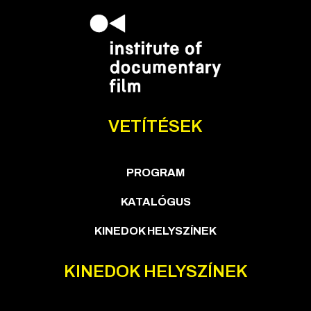
VETÍTÉSEK
PROGRAM
KATALÓGUS
KINEDOK HELYSZÍNEK
KINEDOK HELYSZÍNEK