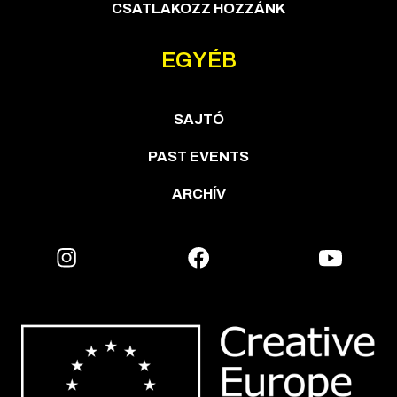
CSATLAKOZZ HOZZÁNK
EGYÉB
SAJTÓ
PAST EVENTS
ARCHÍV