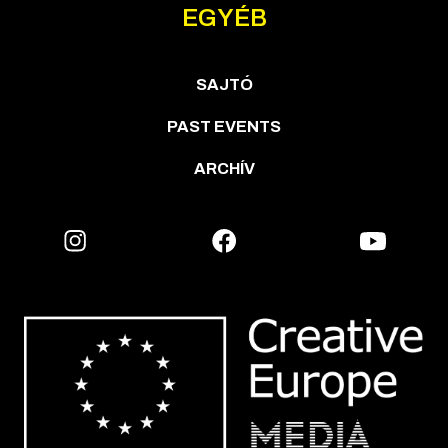
EGYÉB
SAJTÓ
PAST EVENTS
ARCHÍV