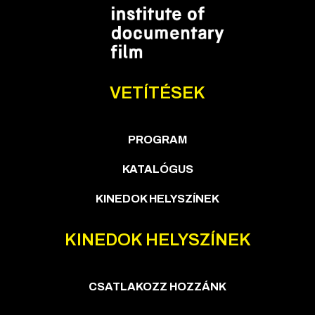
VETÍTÉSEK
PROGRAM
KATALÓGUS
KINEDOK HELYSZÍNEK
KINEDOK HELYSZÍNEK
CSATLAKOZZ HOZZÁNK