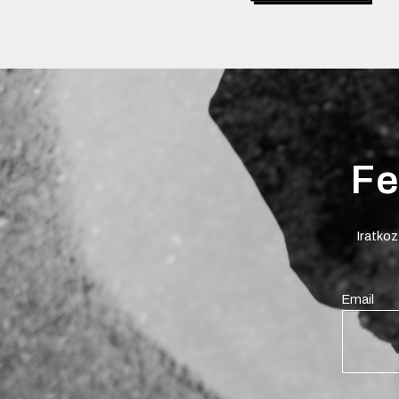
Fe
Iratkoz
Email