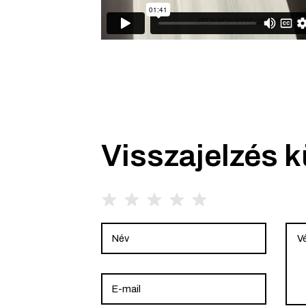
Visszajelzés 