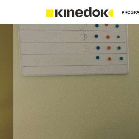
PROGR