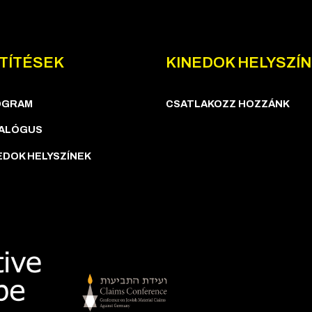
TÍTÉSEK
KINEDOK HELYSZÍ
OGRAM
CSATLAKOZZ HOZZÁNK
ALÓGUS
EDOK HELYSZÍNEK