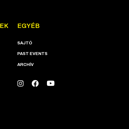
NEK
EGYÉB
SAJTÓ
PAST EVENTS
ARCHÍV