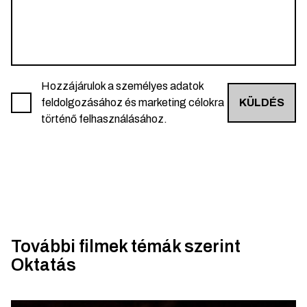
Hozzájárulok a személyes adatok
feldolgozásához és marketing célokra
KÜLDÉS
történő felhasználásához.
További filmek témák szerint
Oktatás