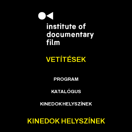
VETÍTÉSEK
PROGRAM
KATALÓGUS
KINEDOK HELYSZÍNEK
KINEDOK HELYSZÍNEK