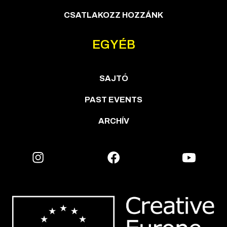
CSATLAKOZZ HOZZÁNK
EGYÉB
SAJTÓ
PAST EVENTS
ARCHÍV