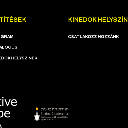
TÍTÉSEK
KINEDOK HELYSZÍ
OGRAM
CSATLAKOZZ HOZZÁNK
ALÓGUS
EDOK HELYSZÍNEK