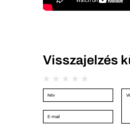
Visszajelzés 