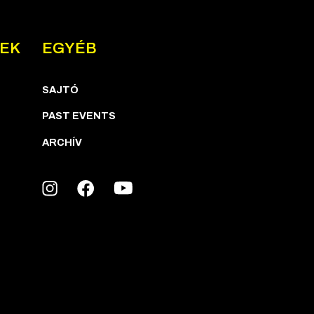
NEK
EGYÉB
SAJTÓ
PAST EVENTS
ARCHÍV