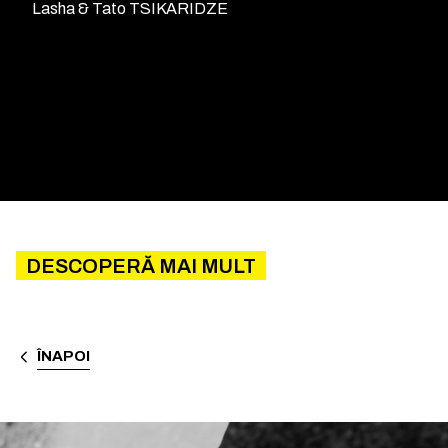
Lasha & Tato TSIKARIDZE
DESCOPERĂ MAI MULT
ÎNAPOI