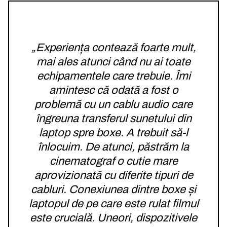
„Experiența contează foarte mult,
mai ales atunci când nu ai toate
echipamentele care trebuie. Îmi
amintesc că odată a fost o
problemă cu un cablu audio care
îngreuna transferul sunetului din
laptop spre boxe. A trebuit să-l
înlocuim. De atunci, păstrăm la
cinematograf o cutie mare
aprovizionată cu diferite tipuri de
cabluri. Conexiunea dintre boxe și
laptopul de pe care este rulat filmul
este crucială. Uneori, dispozitivele