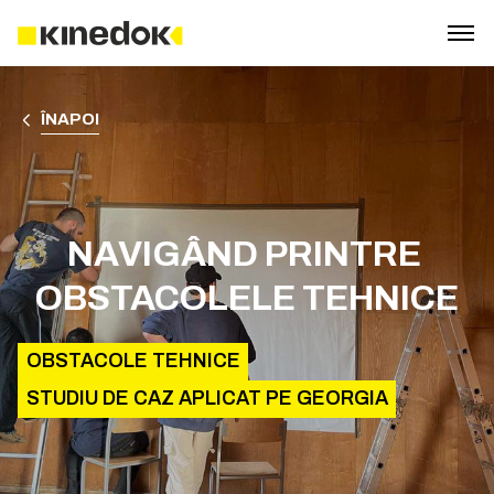
ÎNAPOI
NAVIGÂND PRINTRE 
OBSTACOLELE TEHNICE
OBSTACOLE TEHNICE
STUDIU DE CAZ APLICAT PE GEORGIA