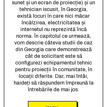
sunet și un ecran de proiecție) și un
tehnician iscusit, în Georgia,
există locuri în care nici măcar
încălzirea, electricitatea și
internetul nu reprezintă încă
norma. În capitolul ce urmează,
vom descrie câteva studii de caz
din Georgia care demonstrează
cât de solicitant este să
configurezi echipamentul tehnic
pentru proiecții în comunitate, în
locații diferite. Dar, mai întâi,
haideți să răspundem împreună la
întrebările de mai jos.