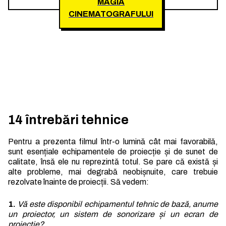
MAGIA
CINEMATOGRAFULUI
14 întrebări tehnice
Pentru a prezenta filmul într-o lumină cât mai favorabilă,
sunt esențiale echipamentele de proiecție și de sunet de
calitate, însă ele nu reprezintă totul. Se pare că există și
alte probleme, mai degrabă neobișnuite, care trebuie
rezolvate înainte de proiecții. Să vedem:
1.
Vă este disponibil echipamentul tehnic de bază, anume
un proiector, un sistem de sonorizare și un ecran de
proiecție?