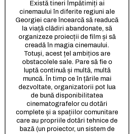
Există tineri împătimiți ai
cinemaului în diferite regiuni ale
Georgiei care încearcă să readucă
la viață clădiri abandonate, să
organizeze proiecții de film și să
creadă în magia cinemaului.
Totuși, acest țel ambițios are
obstacolele sale. Pare să fie o
luptă continuă și multă, multă
muncă. În timp ce în țările mai
dezvoltate, organizatorii pot lua
de bună disponibilitatea
cinematografelor cu dotări
complete și a spațiilor comunitare
care au propriile dotări tehnice de
bază (un proiector, un sistem de