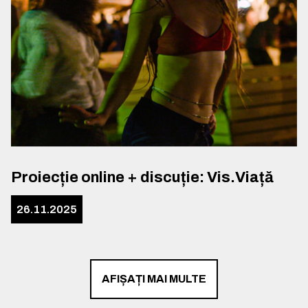
Proiecție online + discuție: Vis.Viață
26.11.2025
AFIȘAȚI MAI MULTE