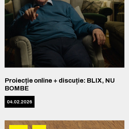
Proiecție online + discuție: BLIX, NU
BOMBE
04.02.2026