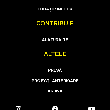
LOCAȚII KINEDOK
CONTRIBUIE
ALĂTURĂ-TE
ALTELE
PRESĂ
PROIECȚII ANTERIOARE
ARHIVĂ