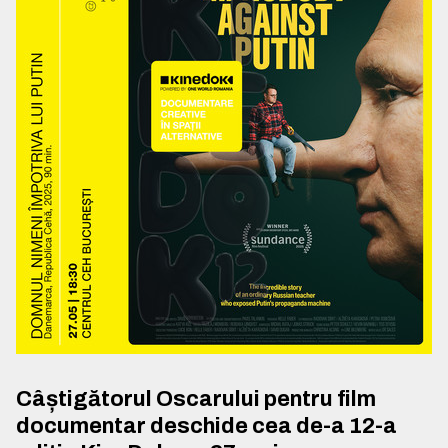
Câștigătorul Oscarului pentru film
documentar deschide cea de-a 12-a