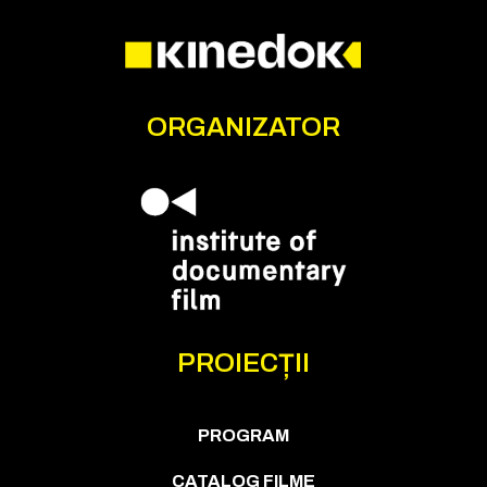
ORGANIZATOR
PROIECȚII
PROGRAM
CATALOG FILME