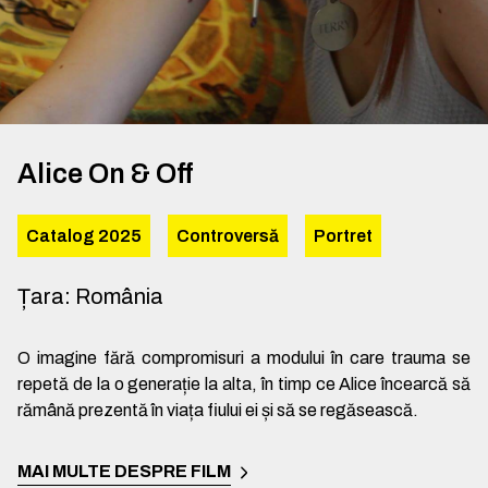
Alice On & Off
Catalog 2025
Controversă
Portret
Țara
:
România
O imagine fără compromisuri a modului în care trauma se
repetă de la o generație la alta, în timp ce Alice încearcă să
rămână prezentă în viața fiului ei și să se regăsească.
MAI MULTE DESPRE FILM