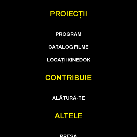
PROIECȚII
PROGRAM
CATALOG FILME
LOCAȚII KINEDOK
CONTRIBUIE
ALĂTURĂ-TE
ALTELE
PRESĂ