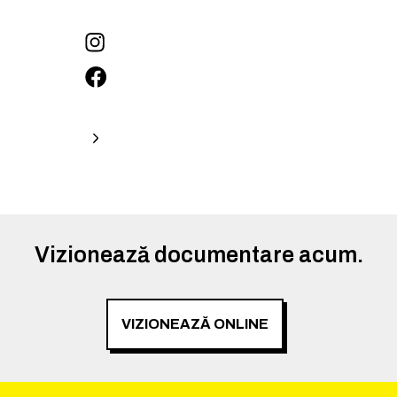
Vizionează documentare acum.
VIZIONEAZĂ ONLINE