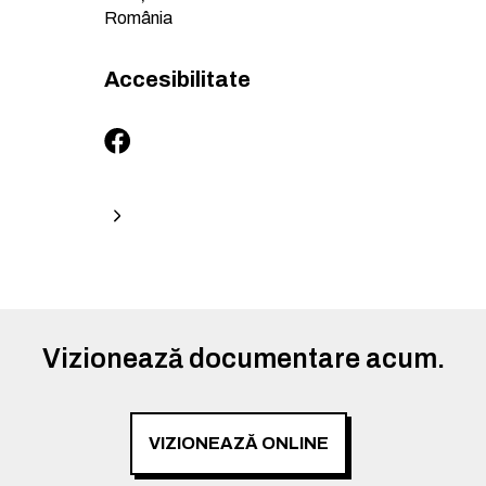
România
Accesibilitate
Vizionează documentare acum.
VIZIONEAZĂ ONLINE