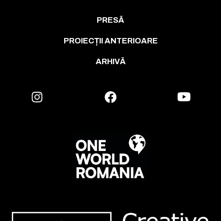
PRESĂ
PROIECȚII ANTERIOARE
ARHIVĂ