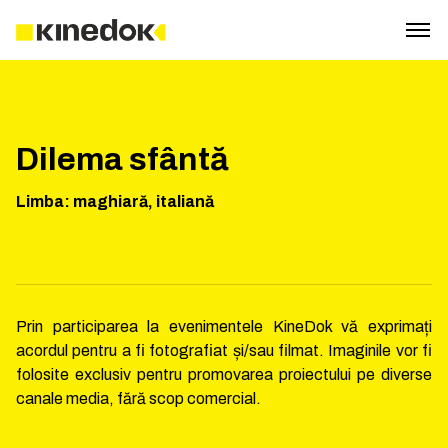
Dilema sfântă
Limba
:
maghiară, italiană
Prin participarea la evenimentele KineDok vă exprimați
acordul pentru a fi fotografiat și/sau filmat. Imaginile vor fi
folosite exclusiv pentru promovarea proiectului pe diverse
canale media, fără scop comercial.