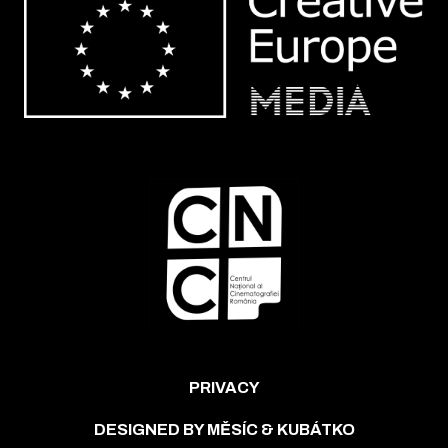
PRIVACY
DESIGNED BY MĚSÍC & KUBÁTKO