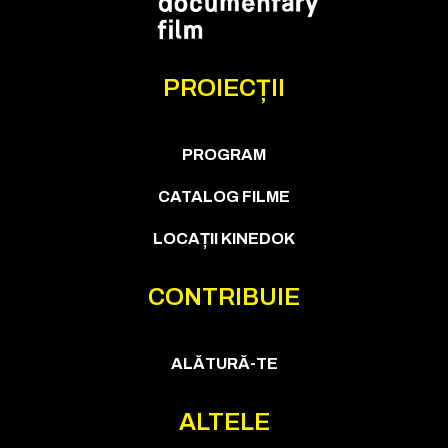
PROIECȚII
PROGRAM
CATALOG FILME
LOCAȚII KINEDOK
CONTRIBUIE
ALĂTURĂ-TE
ALTELE