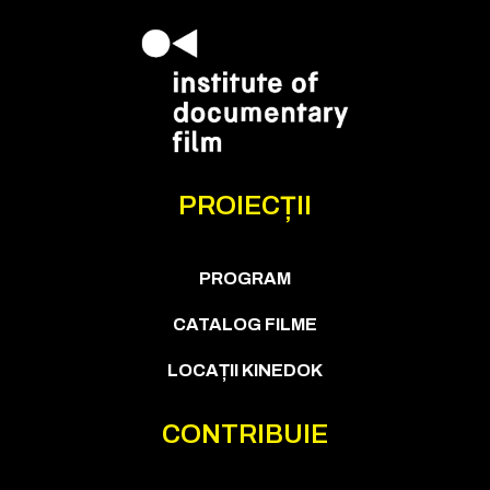
PROIECȚII
PROGRAM
CATALOG FILME
LOCAȚII KINEDOK
CONTRIBUIE