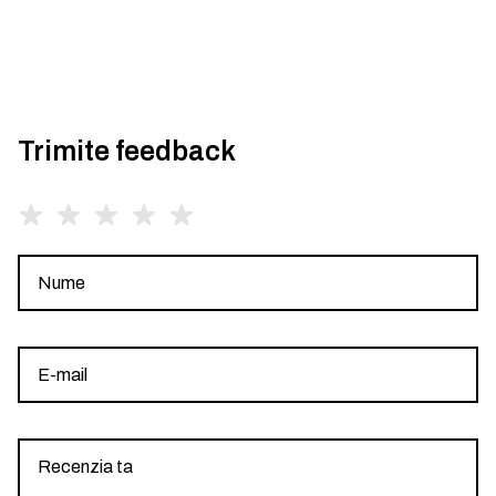
Trimite feedback