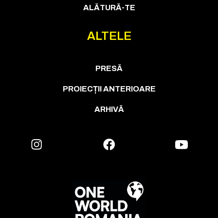
ALĂTURĂ-TE
ALTELE
PRESĂ
PROIECȚII ANTERIOARE
ARHIVĂ