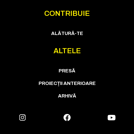
CONTRIBUIE
ALĂTURĂ-TE
ALTELE
PRESĂ
PROIECȚII ANTERIOARE
ARHIVĂ