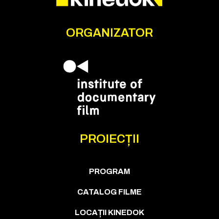
ORGANIZATOR
PROIECȚII
PROGRAM
CATALOG FILME
LOCAȚII KINEDOK