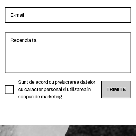
Sunt de acord cu prelucrarea datelor
cu caracter personal și utilizarea în
TRIMITE
scopuri de marketing.