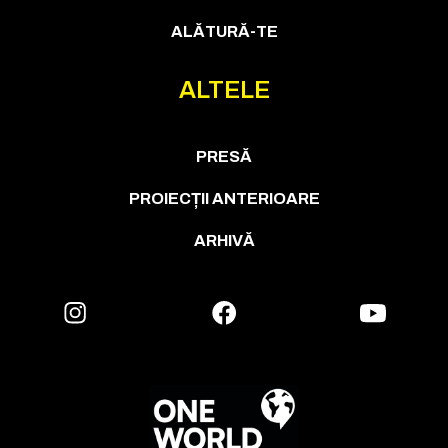
ALĂTURĂ-TE
ALTELE
PRESĂ
PROIECȚII ANTERIOARE
ARHIVĂ