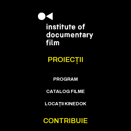
PROIECȚII
PROGRAM
CATALOG FILME
LOCAȚII KINEDOK
CONTRIBUIE