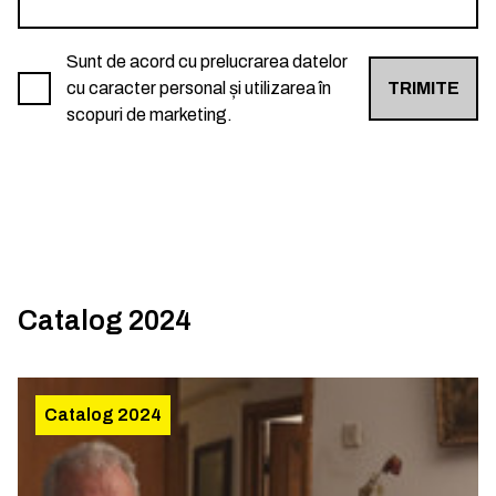
Sunt de acord cu prelucrarea datelor
cu caracter personal și utilizarea în
TRIMITE
scopuri de marketing.
Catalog 2024
Catalog 2024