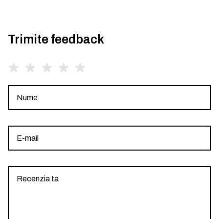
Trimite feedback