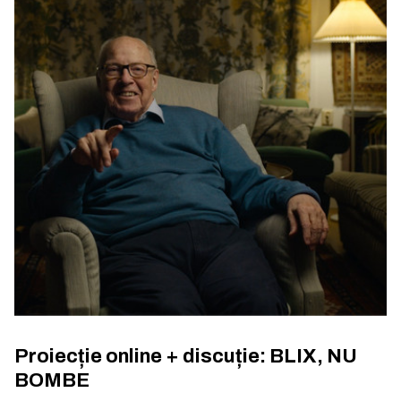
Proiecție online + discuție: BLIX, NU
BOMBE