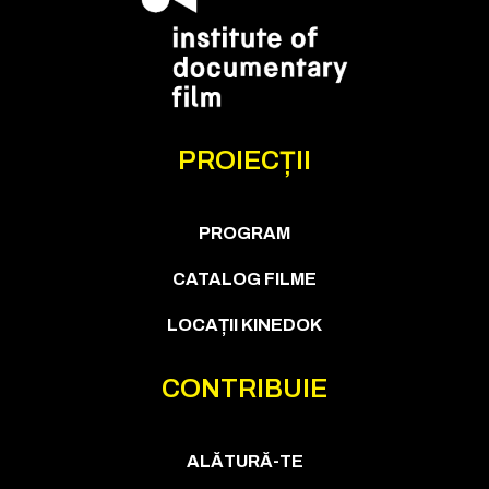
PROIECȚII
PROGRAM
CATALOG FILME
LOCAȚII KINEDOK
CONTRIBUIE
ALĂTURĂ-TE