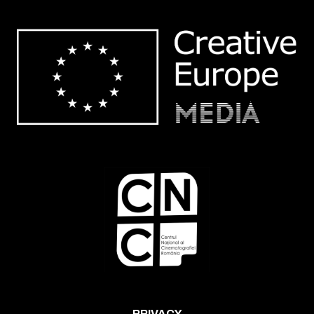
PRIVACY