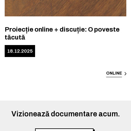
Proiecție online + discuție: O poveste
tăcută
18.12.2025
ONLINE
Vizionează documentare acum.