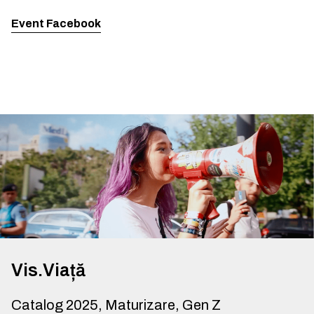
Event Facebook
Vis.Viață
Catalog 2025, Maturizare, Gen Z