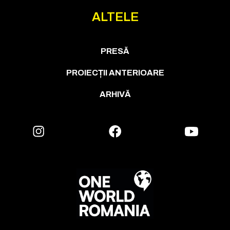
ALTELE
PRESĂ
PROIECȚII ANTERIOARE
ARHIVĂ