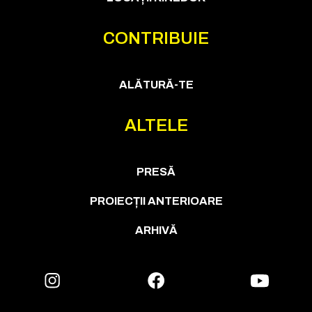
CONTRIBUIE
ALĂTURĂ-TE
ALTELE
PRESĂ
PROIECȚII ANTERIOARE
ARHIVĂ