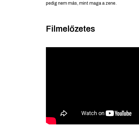
pedig nem más, mint maga a zene.
Filmelőzetes