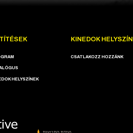
TÍTÉSEK
KINEDOK HELYSZÍ
OGRAM
CSATLAKOZZ HOZZÁNK
ALÓGUS
EDOK HELYSZÍNEK