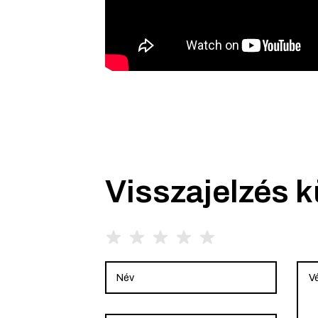
Visszajelzés 