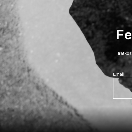
Fe
Iratkoz
Email