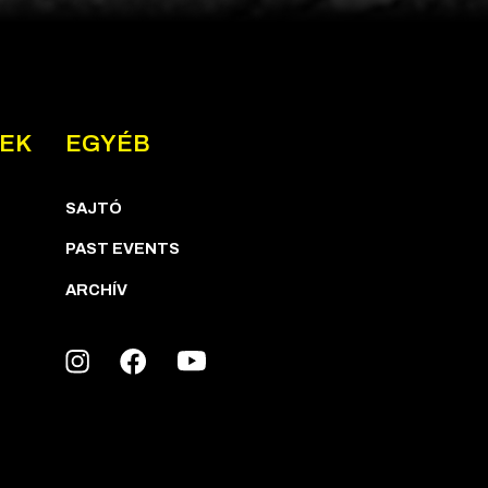
NEK
EGYÉB
SAJTÓ
PAST EVENTS
ARCHÍV