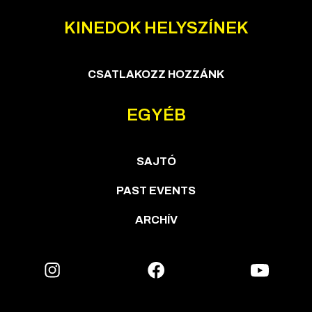
KINEDOK HELYSZÍNEK
CSATLAKOZZ HOZZÁNK
EGYÉB
SAJTÓ
PAST EVENTS
ARCHÍV