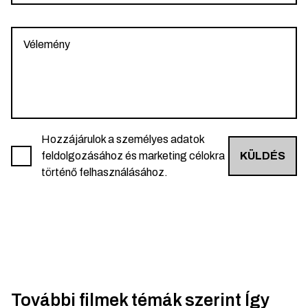
Hozzájárulok a személyes adatok
feldolgozásához és marketing célokra
KÜLDÉS
történő felhasználásához.
További filmek témák szerint
Így