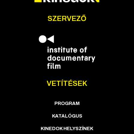
SZERVEZŐ
VETÍTÉSEK
PROGRAM
KATALÓGUS
KINEDOK HELYSZÍNEK