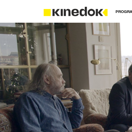
PROGR