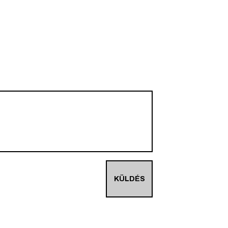
KÜLDÉS