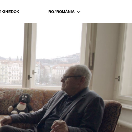
 KINEDOK
RO
/
ROMÂNIA