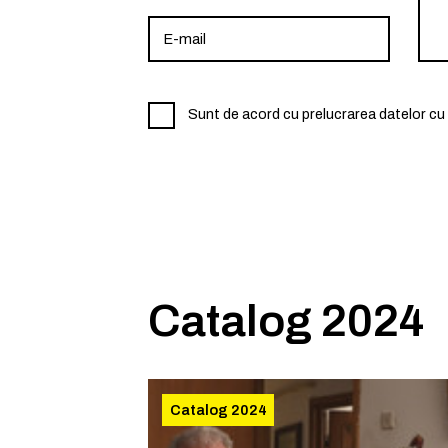
Sunt de acord cu prelucrarea datelor cu 
Catalog 2024
Catalog 2024