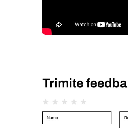
Trimite feedb