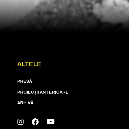
ALTELE
PRESĂ
PROIECȚII ANTERIOARE
ARHIVĂ