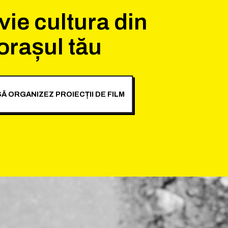
vie cultura din
orașul tău
Ă ORGANIZEZ PROIECȚII DE FILM