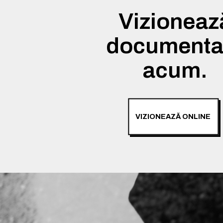
Vizioneaz
documenta
acum.
VIZIONEAZĂ ONLINE