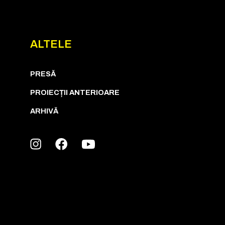
ALTELE
PRESĂ
PROIECȚII ANTERIOARE
ARHIVĂ