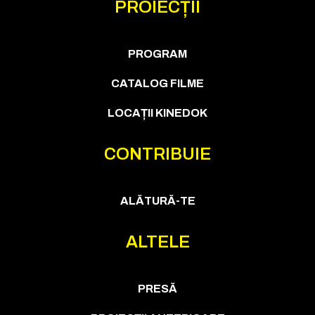
PROIECȚII
PROGRAM
CATALOG FILME
LOCAȚII KINEDOK
CONTRIBUIE
ALĂTURĂ-TE
ALTELE
PRESĂ