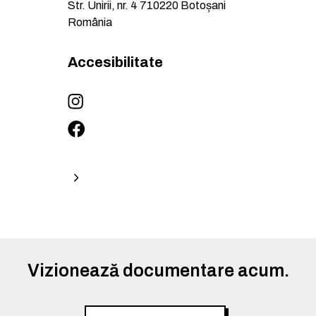
Str. Unirii, nr. 4
710220
Botoșani
România
Accesibilitate
Vizionează documentare acum.