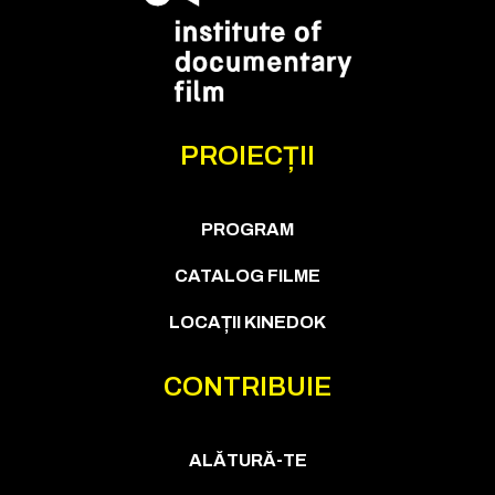
PROIECȚII
PROGRAM
CATALOG FILME
LOCAȚII KINEDOK
CONTRIBUIE
ALĂTURĂ-TE