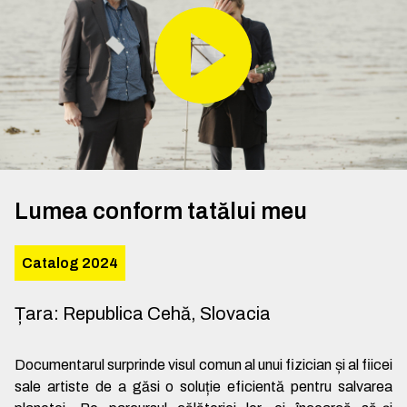
Lumea conform tatălui meu
Catalog 2024
Țara
:
Republica Cehă, Slovacia
Documentarul surprinde visul comun al unui fizician și al fiicei
sale artiste de a găsi o soluție eficientă pentru salvarea