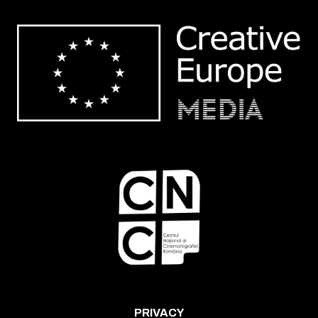
PRIVACY