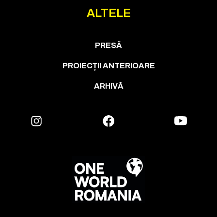
ALTELE
PRESĂ
PROIECȚII ANTERIOARE
ARHIVĂ