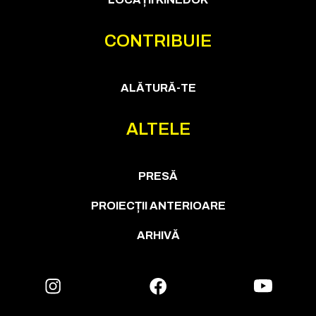
CONTRIBUIE
ALĂTURĂ-TE
ALTELE
PRESĂ
PROIECȚII ANTERIOARE
ARHIVĂ