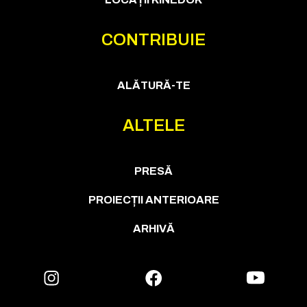
CONTRIBUIE
ALĂTURĂ-TE
ALTELE
PRESĂ
PROIECȚII ANTERIOARE
ARHIVĂ