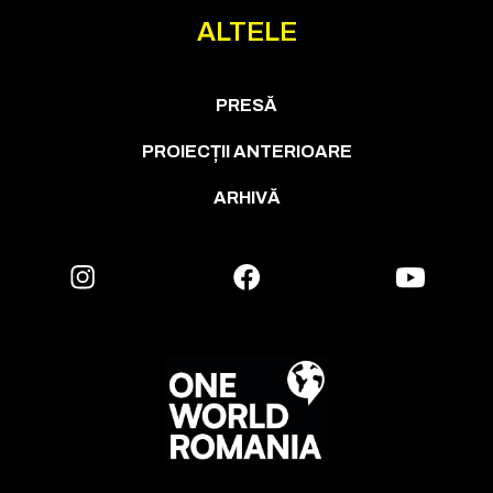
ALTELE
PRESĂ
PROIECȚII ANTERIOARE
ARHIVĂ