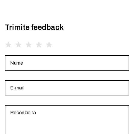
Trimite feedback