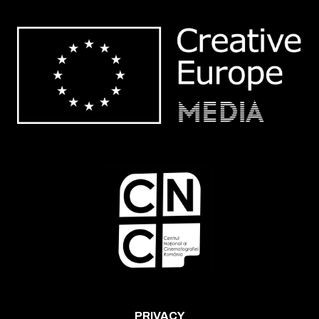
PRIVACY