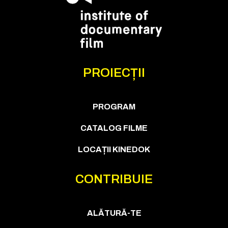
PROIECȚII
PROGRAM
CATALOG FILME
LOCAȚII KINEDOK
CONTRIBUIE
ALĂTURĂ-TE