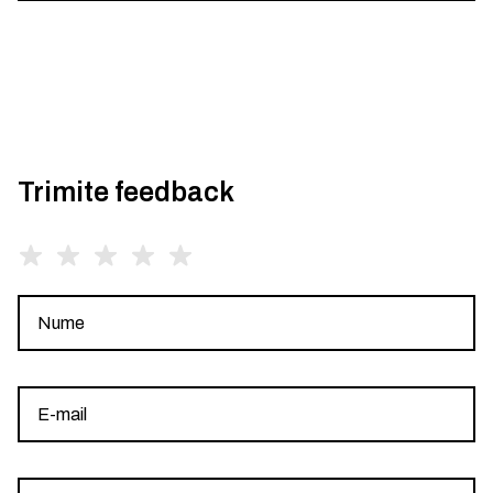
Trimite feedback