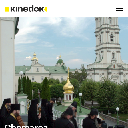
Chemarea