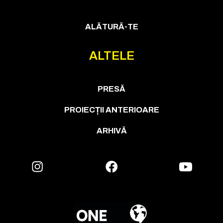
ALĂTURĂ-TE
ALTELE
PRESĂ
PROIECȚII ANTERIOARE
ARHIVĂ