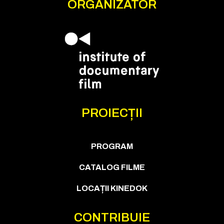
ORGANIZATOR
PROIECȚII
PROGRAM
CATALOG FILME
LOCAȚII KINEDOK
CONTRIBUIE