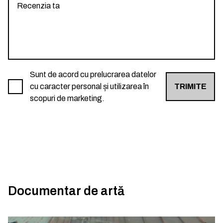
Sunt de acord cu prelucrarea datelor
cu caracter personal și utilizarea în
TRIMITE
scopuri de marketing.
Documentar de artă