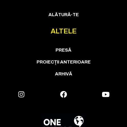
ALĂTURĂ-TE
ALTELE
PRESĂ
PROIECȚII ANTERIOARE
ARHIVĂ