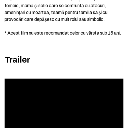
femeie, mamă și soție care se confruntă cu atacuri,
amenințări cu moartea, teamă pentru familia sa și cu
provocări care depășesc cu mult rolul său simbolic.
* Acest film nu este recomandat celor cu vârsta sub 15 ani.
Trailer