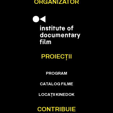
ORGANIZATOR
PROIECȚII
PROGRAM
CATALOG FILME
LOCAȚII KINEDOK
CONTRIBUIE