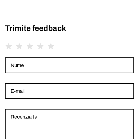
Trimite feedback