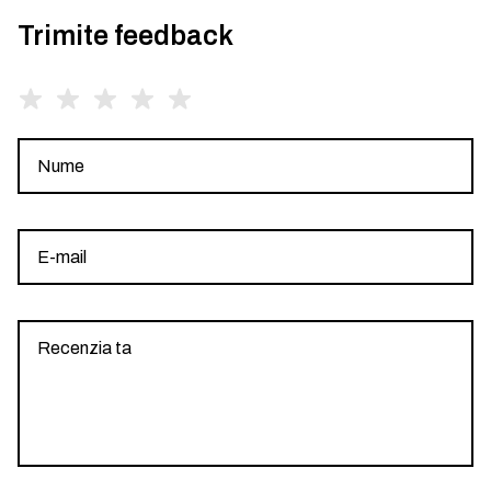
Trimite feedback