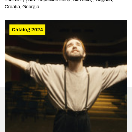
Croația, Georgia
Catalog 2024