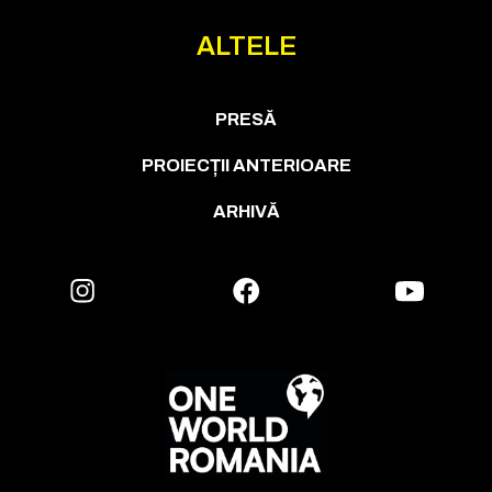
ALTELE
PRESĂ
PROIECȚII ANTERIOARE
ARHIVĂ