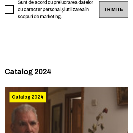
Sunt de acord cu prelucrarea datelor
cu caracter personal și utilizarea în
TRIMITE
scopuri de marketing.
Catalog 2024
Catalog 2024