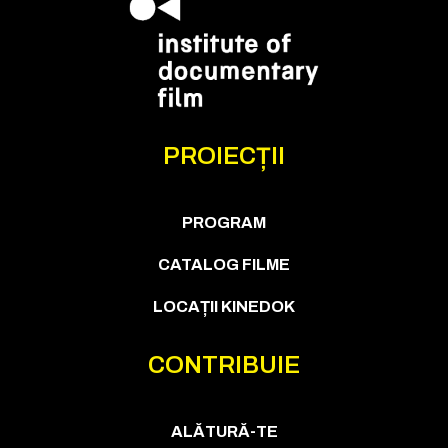
PROIECȚII
PROGRAM
CATALOG FILME
LOCAȚII KINEDOK
CONTRIBUIE
ALĂTURĂ-TE