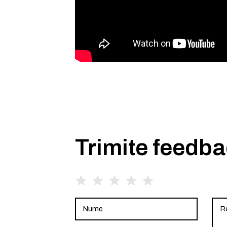
Trimite feedb