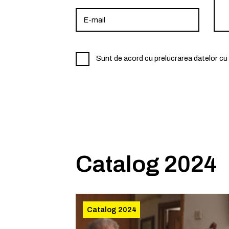
Sunt de acord cu prelucrarea datelor cu 
Catalog 2024
Catalog 2024