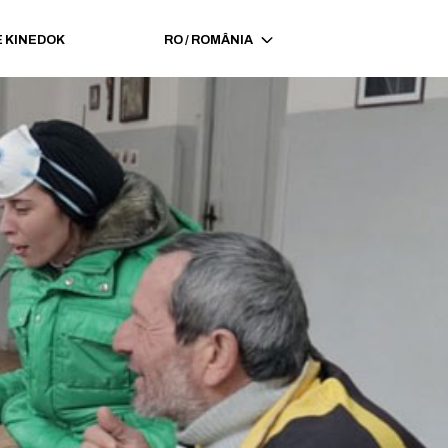
 KINEDOK
RO
/
ROMÂNIA