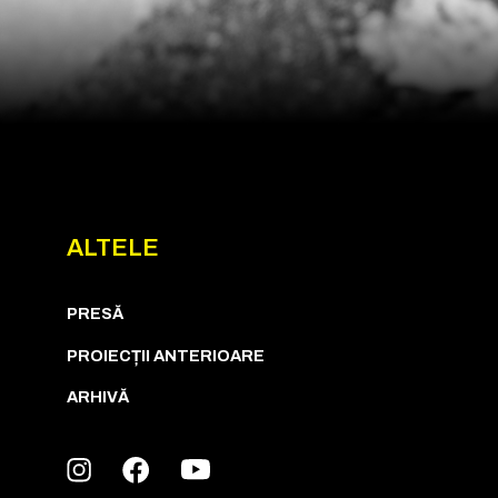
ALTELE
PRESĂ
PROIECȚII ANTERIOARE
ARHIVĂ