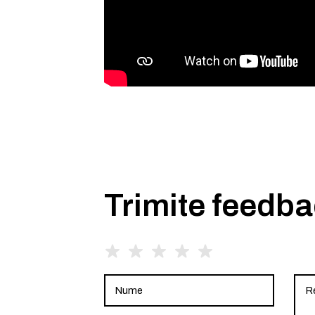
Trimite feedb