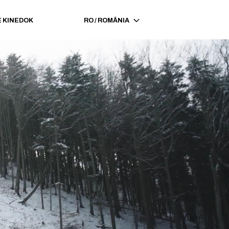
 KINEDOK
RO
/
ROMÂNIA