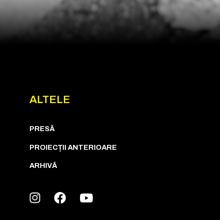
ALTELE
PRESĂ
PROIECȚII ANTERIOARE
ARHIVĂ