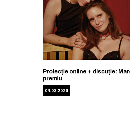
Proiecție online + discuție: Mar
premiu
04.03.2026