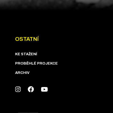
OSTATNÍ
KE STAŽENÍ
PROBĚHLÉ PROJEKCE
ARCHIV