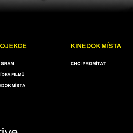
OJEKCE
KINEDOK MÍSTA
OGRAM
CHCI PROMÍTAT
ÍDKA FILMŮ
EDOK MÍSTA