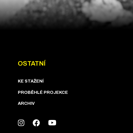
OSTATNÍ
KE STAŽENÍ
PROBĚHLÉ PROJEKCE
ARCHIV