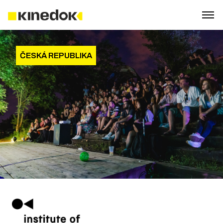
ČESKÁ REPUBLIKA