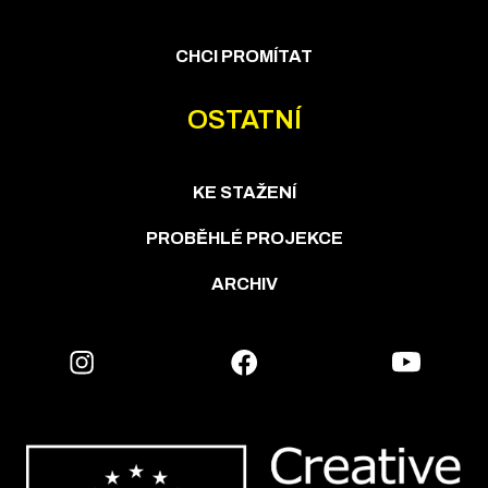
CHCI PROMÍTAT
OSTATNÍ
KE STAŽENÍ
PROBĚHLÉ PROJEKCE
ARCHIV