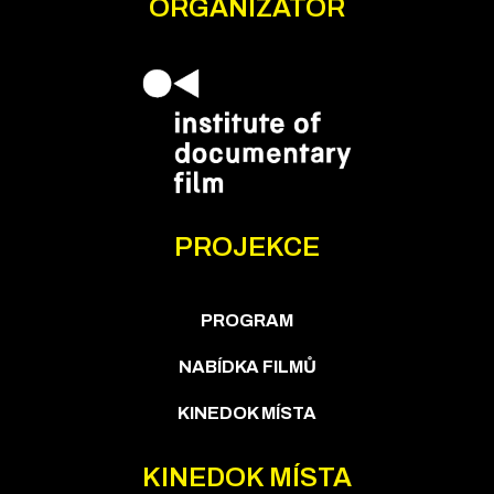
ORGANIZÁTOR
PROJEKCE
PROGRAM
NABÍDKA FILMŮ
KINEDOK MÍSTA
KINEDOK MÍSTA