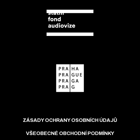
ZÁSADY OCHRANY OSOBNÍCH ÚDAJŮ
VŠEOBECNÉ OBCHODNÍ PODMÍNKY