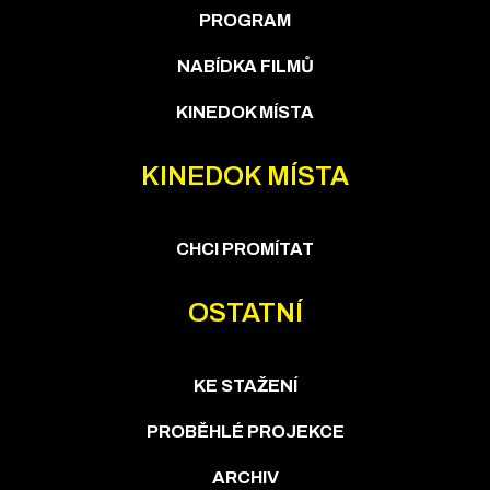
PROGRAM
NABÍDKA FILMŮ
KINEDOK MÍSTA
KINEDOK MÍSTA
CHCI PROMÍTAT
OSTATNÍ
KE STAŽENÍ
PROBĚHLÉ PROJEKCE
ARCHIV