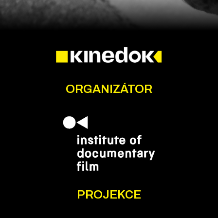
ORGANIZÁTOR
PROJEKCE