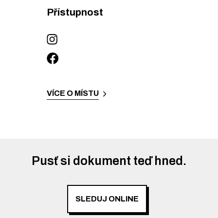
Přístupnost
VÍCE O MÍSTU
Pusť si dokument teď hned.
SLEDUJ ONLINE