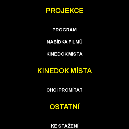
PROJEKCE
PROGRAM
NABÍDKA FILMŮ
KINEDOK MÍSTA
KINEDOK MÍSTA
CHCI PROMÍTAT
OSTATNÍ
KE STAŽENÍ