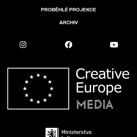
PROBĚHLÉ PROJEKCE
ARCHIV