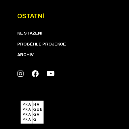
OSTATNÍ
KE STAŽENÍ
PROBĚHLÉ PROJEKCE
ARCHIV