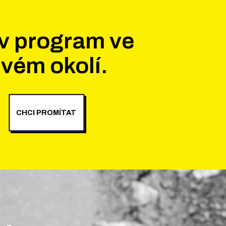
v program ve
vém okolí.
CHCI PROMÍTAT