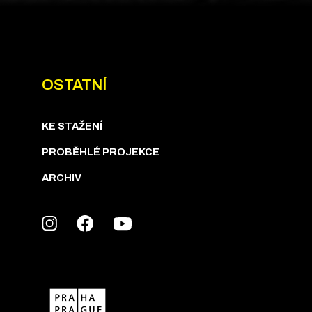
OSTATNÍ
KE STAŽENÍ
PROBĚHLÉ PROJEKCE
ARCHIV