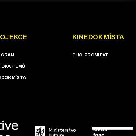
OJEKCE
KINEDOK MÍSTA
OGRAM
CHCI PROMÍTAT
ÍDKA FILMŮ
EDOK MÍSTA