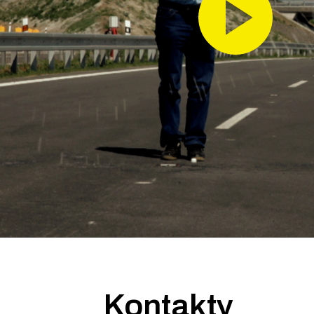
Kontakty