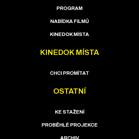
PROGRAM
NABÍDKA FILMŮ
KINEDOK MÍSTA
KINEDOK MÍSTA
CHCI PROMÍTAT
OSTATNÍ
KE STAŽENÍ
PROBĚHLÉ PROJEKCE
ARCHIV