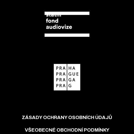
ZÁSADY OCHRANY OSOBNÍCH ÚDAJŮ
VŠEOBECNÉ OBCHODNÍ PODMÍNKY