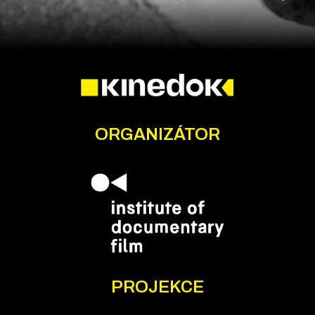
ORGANIZÁTOR
PROJEKCE