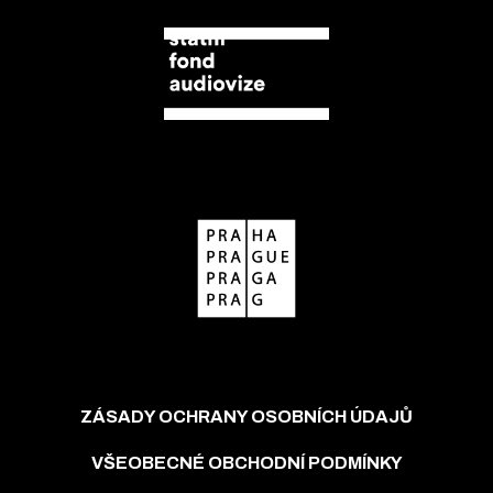
ZÁSADY OCHRANY OSOBNÍCH ÚDAJŮ
VŠEOBECNÉ OBCHODNÍ PODMÍNKY