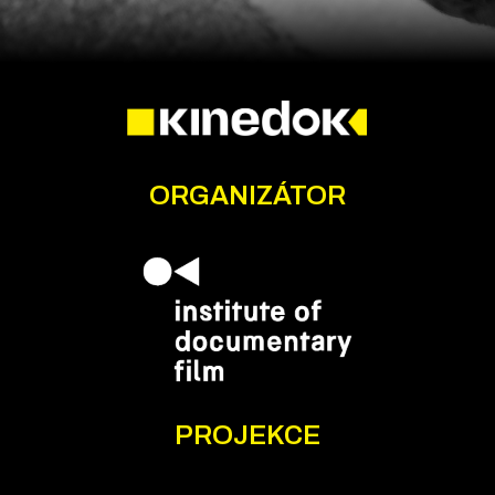
ORGANIZÁTOR
PROJEKCE