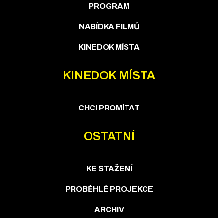
PROGRAM
NABÍDKA FILMŮ
KINEDOK MÍSTA
KINEDOK MÍSTA
CHCI PROMÍTAT
OSTATNÍ
KE STAŽENÍ
PROBĚHLÉ PROJEKCE
ARCHIV