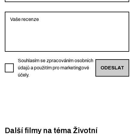
Souhlasím se zpracováním osobních
údajů a použitím pro marketingové
ODESLAT
účely.
Další filmy na téma
Životní