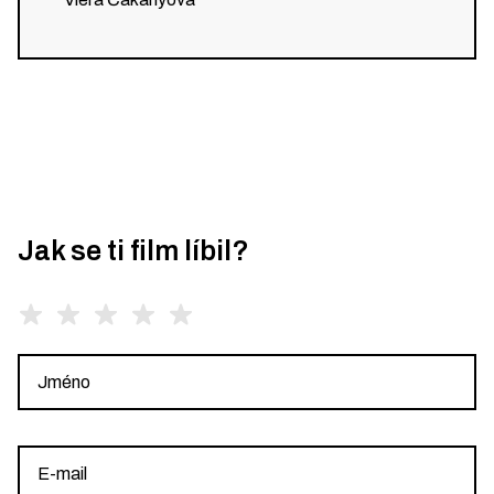
Jak se ti film líbil?