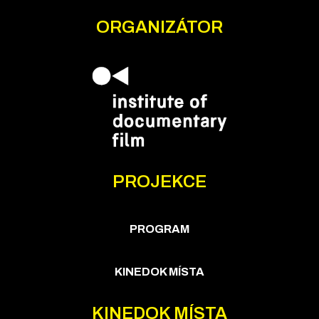
ORGANIZÁTOR
PROJEKCE
PROGRAM
KINEDOK MÍSTA
KINEDOK MÍSTA