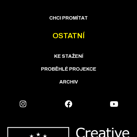
CHCI PROMÍTAT
OSTATNÍ
KE STAŽENÍ
PROBĚHLÉ PROJEKCE
ARCHIV