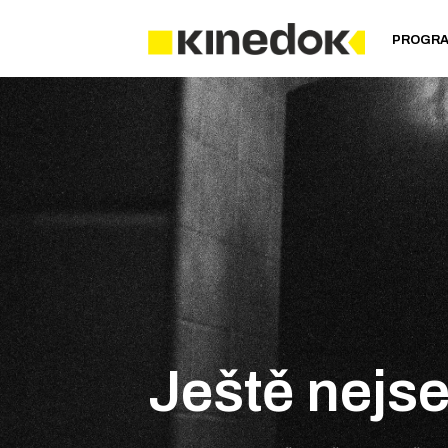
PROGR
Ještě nejse