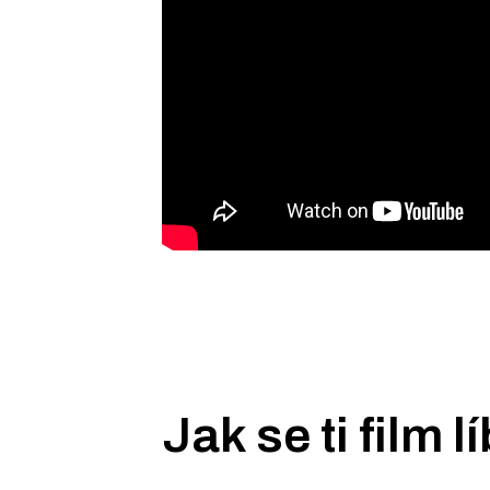
Jak se ti film lí