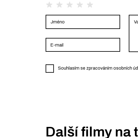
Souhlasím se zpracováním osobních údaj
Další filmy na