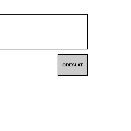
ODESLAT