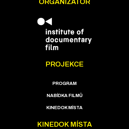
ORGANIZÁTOR
PROJEKCE
PROGRAM
NABÍDKA FILMŮ
KINEDOK MÍSTA
KINEDOK MÍSTA