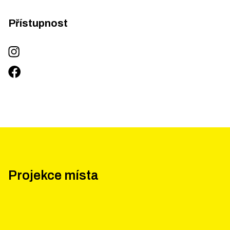
Přístupnost
Projekce místa