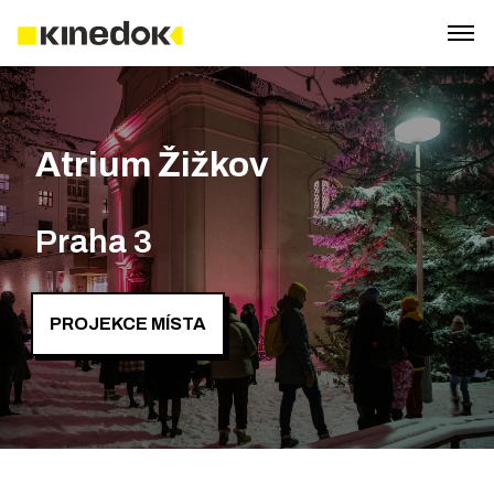
Atrium Žižkov
Praha 3
PROJEKCE MÍSTA