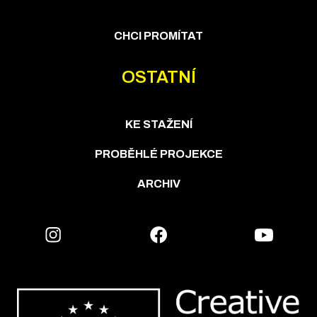
CHCI PROMÍTAT
OSTATNÍ
KE STAŽENÍ
PROBĚHLÉ PROJEKCE
ARCHIV