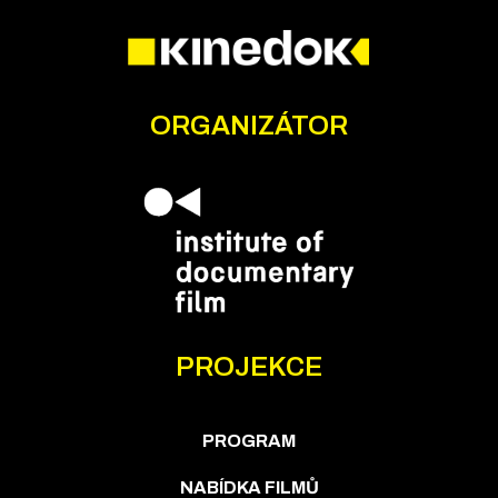
ORGANIZÁTOR
PROJEKCE
PROGRAM
NABÍDKA FILMŮ