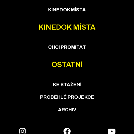
KINEDOK MÍSTA
KINEDOK MÍSTA
CHCI PROMÍTAT
OSTATNÍ
KE STAŽENÍ
PROBĚHLÉ PROJEKCE
ARCHIV