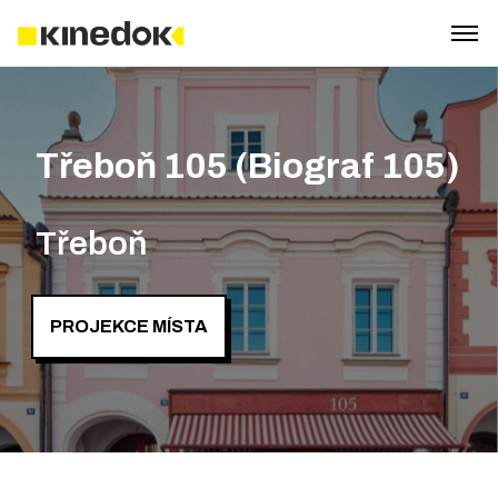
Třeboň 105 (Biograf 105)
Třeboň
PROJEKCE MÍSTA