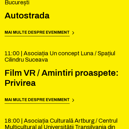
București
Autostrada
MAI MULTE DESPRE EVENIMENT
11:00 |
Asociația Un concept Luna / Spațiul
Cilindru Suceava
Film VR / Amintiri proaspete:
Privirea
MAI MULTE DESPRE EVENIMENT
18:00 |
Asociația Culturală Artburg / Centrul
Multicultural al Universităţii Transilvania din