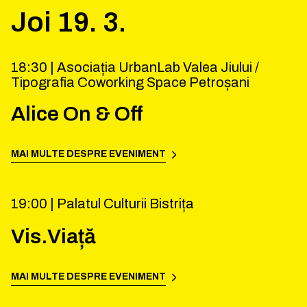
Joi
19
.
3
.
18:30 |
Asociația UrbanLab Valea Jiului /
Tipografia Coworking Space Petroșani
Alice On & Off
MAI MULTE DESPRE EVENIMENT
19:00 |
Palatul Culturii Bistrița
Vis.Viață
MAI MULTE DESPRE EVENIMENT