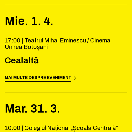
Mie.
1
.
4
.
17:00 |
Teatrul Mihai Eminescu / Cinema
Unirea Botoșani
Cealaltă
MAI MULTE DESPRE EVENIMENT
Mar.
31
.
3
.
10:00 |
Colegiul Național „Școala Centrală”