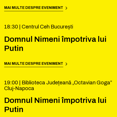
MAI MULTE DESPRE EVENIMENT
18:30 |
Centrul Ceh București
Domnul Nimeni împotriva lui
Putin
MAI MULTE DESPRE EVENIMENT
19:00 |
Biblioteca Județeană „Octavian Goga”
Cluj-Napoca
Domnul Nimeni împotriva lui
Putin