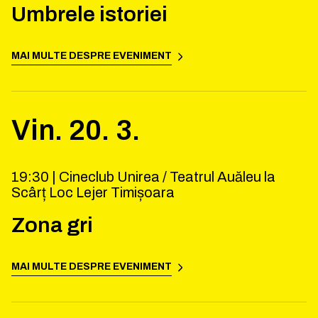
Umbrele istoriei
MAI MULTE DESPRE EVENIMENT
Vin.
20
.
3
.
19:30 |
Cineclub Unirea / Teatrul Auăleu la
Scârț Loc Lejer Timișoara
Zona gri
MAI MULTE DESPRE EVENIMENT