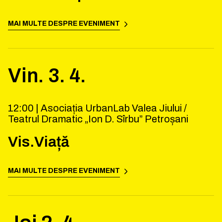
MAI MULTE DESPRE EVENIMENT
Vin.
3
.
4
.
12:00 |
Asociația UrbanLab Valea Jiului /
Teatrul Dramatic „Ion D. Sîrbu” Petroșani
Vis.Viață
MAI MULTE DESPRE EVENIMENT