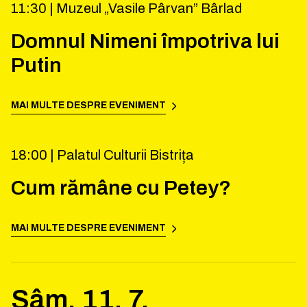
11:30 |
Muzeul „Vasile Pârvan” Bârlad
Domnul Nimeni împotriva lui
Putin
MAI MULTE DESPRE EVENIMENT
18:00 |
Palatul Culturii Bistrița
Cum rămâne cu Petey?
MAI MULTE DESPRE EVENIMENT
Sâm.
11
.
7
.