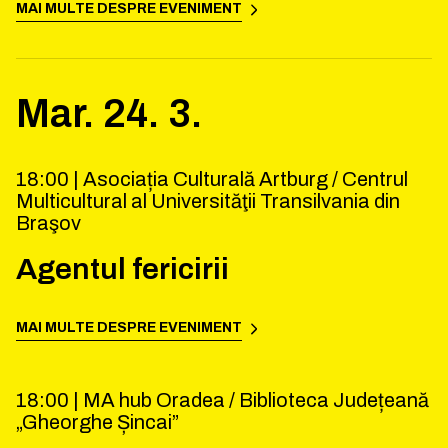
MAI MULTE DESPRE EVENIMENT
Mar.
24
.
3
.
18:00 |
Asociația Culturală Artburg / Centrul
Multicultural al Universităţii Transilvania din
Braşov
Agentul fericirii
MAI MULTE DESPRE EVENIMENT
18:00 |
MA hub Oradea / Biblioteca Județeană
„Gheorghe Șincai”