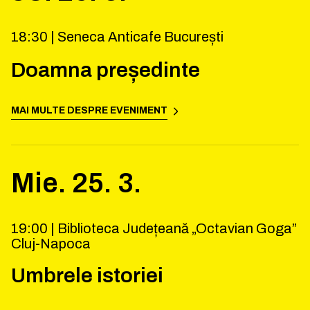
18:30 |
Seneca Anticafe București
Doamna președinte
MAI MULTE DESPRE EVENIMENT
Mie.
25
.
3
.
19:00 |
Biblioteca Județeană „Octavian Goga”
Cluj-Napoca
Umbrele istoriei