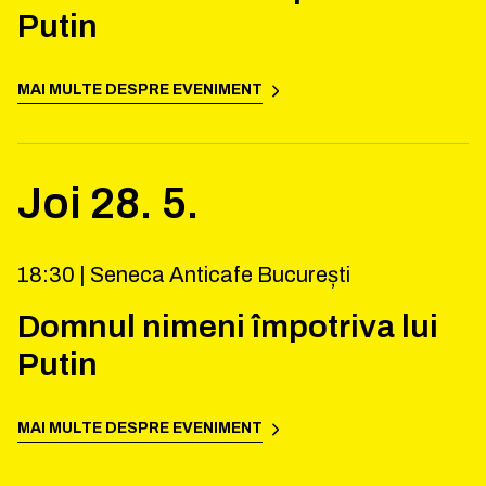
Putin
MAI MULTE DESPRE EVENIMENT
Joi
28
.
5
.
18:30 |
Seneca Anticafe București
Domnul nimeni împotriva lui
Putin
MAI MULTE DESPRE EVENIMENT