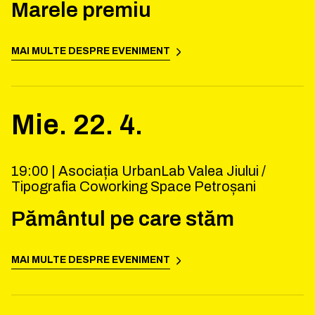
Marele premiu
MAI MULTE DESPRE EVENIMENT
Mie.
22
.
4
.
19:00 |
Asociația UrbanLab Valea Jiului /
Tipografia Coworking Space Petroșani
Pământul pe care stăm
MAI MULTE DESPRE EVENIMENT