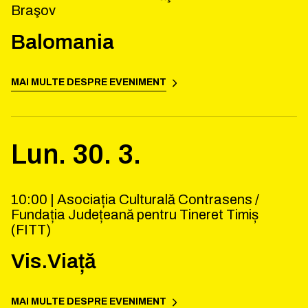
Braşov
Balomania
MAI MULTE DESPRE EVENIMENT
Lun.
30
.
3
.
10:00 |
Asociația Culturală Contrasens /
Fundația Județeană pentru Tineret Timiș
(FITT)
Vis.Viață
MAI MULTE DESPRE EVENIMENT