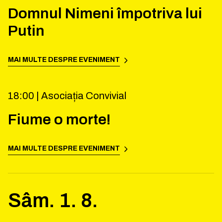
Domnul Nimeni împotriva lui
Putin
MAI MULTE DESPRE EVENIMENT
18:00 |
Asociația Convivial
Fiume o morte!
MAI MULTE DESPRE EVENIMENT
Sâm.
1
.
8
.