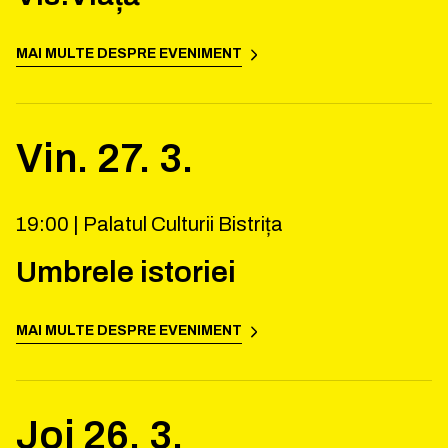
MAI MULTE DESPRE EVENIMENT
Vin.
27
.
3
.
19:00 |
Palatul Culturii Bistrița
Umbrele istoriei
MAI MULTE DESPRE EVENIMENT
Joi
26
.
3
.