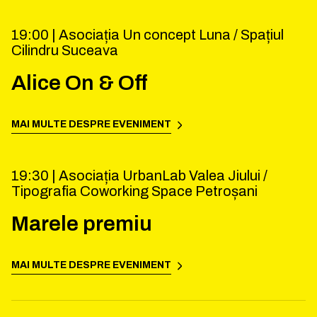
19:00 |
Asociația Un concept Luna / Spațiul
Cilindru Suceava
Alice On & Off
MAI MULTE DESPRE EVENIMENT
19:30 |
Asociația UrbanLab Valea Jiului /
Tipografia Coworking Space Petroșani
Marele premiu
MAI MULTE DESPRE EVENIMENT