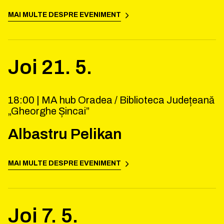
MAI MULTE DESPRE EVENIMENT
Joi
21
.
5
.
18:00 |
MA hub Oradea / Biblioteca Județeană
„Gheorghe Șincai”
Albastru Pelikan
MAI MULTE DESPRE EVENIMENT
Joi
7
.
5
.