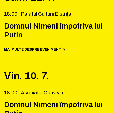
18:00 |
Palatul Culturii Bistrița
Domnul Nimeni împotriva lui
Putin
MAI MULTE DESPRE EVENIMENT
Vin.
10
.
7
.
18:00 |
Asociația Convivial
Domnul Nimeni împotriva lui