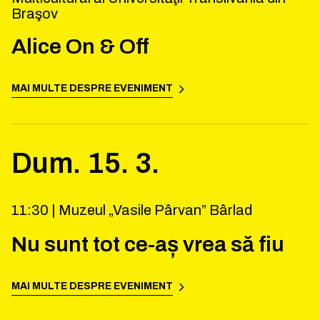
Braşov
Alice On & Off
MAI MULTE DESPRE EVENIMENT
Dum.
15
.
3
.
11:30 |
Muzeul „Vasile Pârvan” Bârlad
Nu sunt tot ce-aș vrea să fiu
MAI MULTE DESPRE EVENIMENT