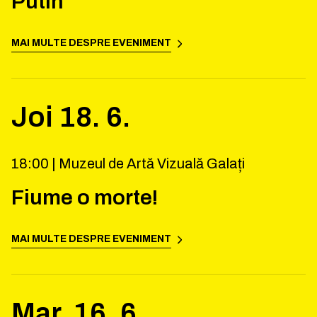
Putin
MAI MULTE DESPRE EVENIMENT
Joi
18
.
6
.
18:00 |
Muzeul de Artă Vizuală Galați
Fiume o morte!
MAI MULTE DESPRE EVENIMENT
Mar.
16
.
6
.