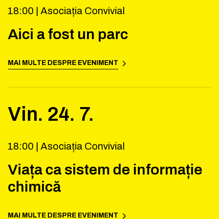
18:00 |
Asociația Convivial
Aici a fost un parc
MAI MULTE DESPRE EVENIMENT
Vin.
24
.
7
.
18:00 |
Asociația Convivial
Viața ca sistem de informație
chimică
MAI MULTE DESPRE EVENIMENT