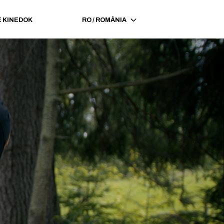
 KINEDOK
RO
/
ROMÂNIA