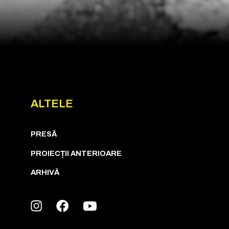
ALTELE
PRESĂ
PROIECȚII ANTERIOARE
ARHIVĂ