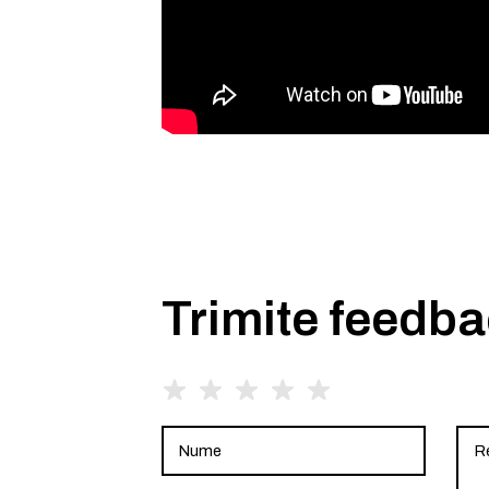
Trimite feedb